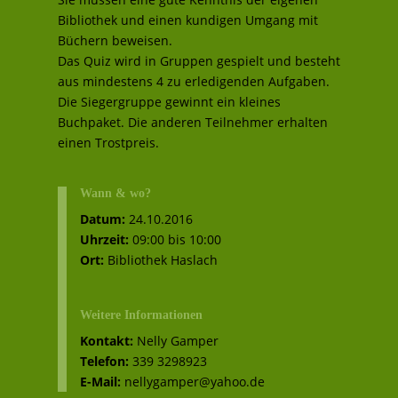
Bibliothek und einen kundigen Umgang mit
Büchern beweisen.
Das Quiz wird in Gruppen gespielt und besteht
aus mindestens 4 zu erledigenden Aufgaben.
Die Siegergruppe gewinnt ein kleines
Buchpaket. Die anderen Teilnehmer erhalten
einen Trostpreis.
Wann & wo?
Datum:
24.10.2016
Uhrzeit:
09:00 bis 10:00
Ort:
Bibliothek Haslach
Weitere Informationen
Kontakt:
Nelly Gamper
Telefon:
339 3298923
E-Mail:
nellygamper@yahoo.de