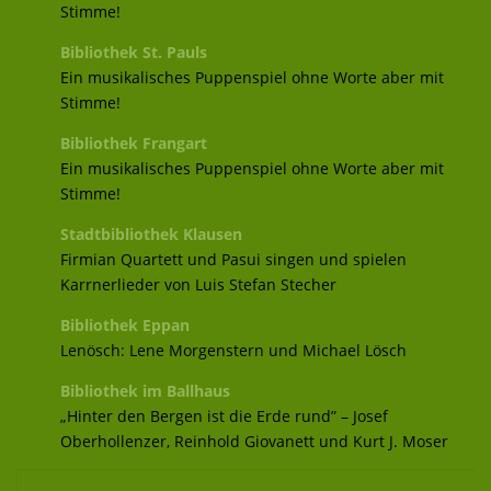
Stimme!
Bibliothek St. Pauls
Ein musikalisches Puppenspiel ohne Worte aber mit
Stimme!
Bibliothek Frangart
Ein musikalisches Puppenspiel ohne Worte aber mit
Stimme!
Stadtbibliothek Klausen
Firmian Quartett und Pasui singen und spielen
Karrnerlieder von Luis Stefan Stecher
Bibliothek Eppan
Lenösch: Lene Morgenstern und Michael Lösch
Bibliothek im Ballhaus
„Hinter den Bergen ist die Erde rund” – Josef
Oberhollenzer, Reinhold Giovanett und Kurt J. Moser